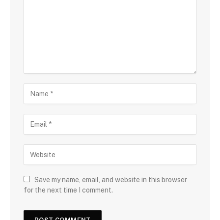
Save my name, email, and website in this browser
for the next time I comment.