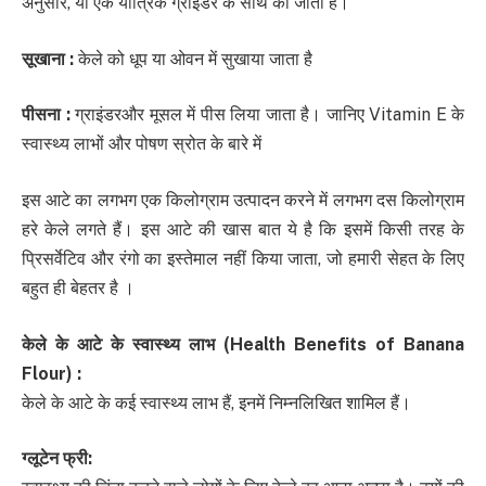
अनुसार, या एक यांत्रिक ग्राइंडर के साथ की जाती है।
सूखाना
:
केले को धूप या ओवन में सुखाया जाता है
पीसना
:
ग्राइंडरऔर मूसल में पीस लिया जाता है। जानिए Vitamin E के
स्वास्थ्य लाभों और पोषण स्रोत के बारे में
इस आटे का लगभग एक किलोग्राम उत्पादन करने में लगभग दस किलोग्राम
हरे केले लगते हैं। इस आटे की खास बात ये है कि इसमें किसी तरह के
प्रिसर्वेटिव और रंगो का इस्तेमाल नहीं किया जाता, जो हमारी सेहत के लिए
बहुत ही बेहतर है ।
केले के आटे के स्वास्थ्य लाभ
(Health Benefits of Banana
Flour) :
केले के आटे के कई स्वास्थ्य लाभ हैं, इनमें निम्नलिखित शामिल हैं।
ग्
लूटेन फ्री
: