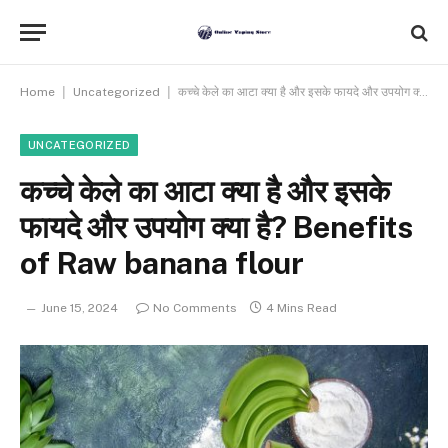
|
|
Home
Uncategorized
कच्‍चे केले का आटा क्या है और इसके फायदे और उपयोग क्या है? Benefits of Raw banana flour
UNCATEGORIZED
कच्‍चे केले का आटा क्या है और इसके
फायदे और उपयोग क्या है? Benefits
of Raw banana flour
June 15, 2024
No Comments
4 Mins Read