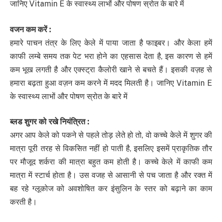
जानिए Vitamin E के स्वास्थ्य लाभों और पोषण स्रोत के बारे में
वजन कम करें
:
हमारे पाचन तंत्र के लिए केले में पाया जाता है फाइबर। और केला हमें
काफी लम्बे समय तक पेट भरा होने का एहसास देता है, इस कारण से हमें
कम भूख लगती है और एक्‍स्‍ट्रा कैलोरी खाने से बचते हैं। इसकी वज़ह से
हमारा बढ़ता हुआ वज़न कम करने में मदद मिलती है। जानिए Vitamin E
के स्वास्थ्य लाभों और पोषण स्रोत के बारे में
ब्
लड शुगर को रखे नियंत्रित
:
अगर आप केले को पकने से पहले तोड़ लेते हो तो, वो कच्चे केले में शुगर की
मात्रा पूरी तरह से विकसित नहीं हो पाती है, इसलिए इसमें प्राकृतिक तौर
पर मौजूद शर्करा की मात्रा बहुत कम होती है। कच्चे केले में काफी कम
मात्रा में स्‍टार्च होता है। उस वजह से आसानी से पच जाता है और रक्‍त में
बह रहे ग्‍लूकोज को अवशोषित कर इंसुल‍िन के स्‍तर को बढ़ाने का काम
करती है।