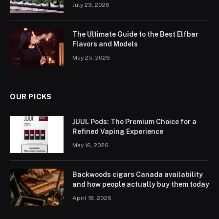
July 23, 2026
The Ultimate Guide to the Best Elfbar
Flavors and Models
May 25, 2026
OUR PICKS
JUUL Pods: The Premium Choice for a
Refined Vaping Experience
May 16, 2026
Backwoods cigars Canada availability
and how people actually buy them today
April 18, 2026