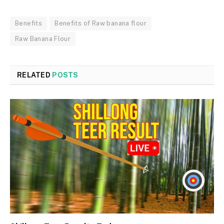
Benefits
Benefits of Raw banana flour
Raw Banana Flour
RELATED
POSTS