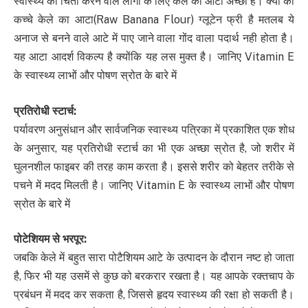
स्वास्थ्य की चिंता करने वाले लोगों के लिए केले का आटा अच्छा है। क्यों की
कच्‍चे केले का आटा(Raw Banana Flour) ग्‍लूटेन फ्री है मतलब ये
अनाज से बनने वाले आटे में पाए जाने वाला गोंद वाला पदार्थ नही होता है।
यह आटा आदर्श विकल्प है क्योंकि यह लस मुक्त है। जानिए Vitamin E
के स्वास्थ्य लाभों और पोषण स्रोत के बारे में
प्रतिरोधी स्टार्च
:
पर्यावरण अनुसंधान और सार्वजनिक स्वास्थ्य पत्रिका में प्रकाशित एक शोध
के अनुसार, यह प्रतिरोधी स्टार्च का भी एक अच्छा स्रोत है, जो शरीर में
घुलनशील फाइबर की तरह काम करता है। इससे शरीर को बेहतर तरीके से
पचने में मदद मिलती है। जानिए Vitamin E के स्वास्थ्य लाभों और पोषण
स्रोत के बारे में
पोटेशियम से भरपूर
:
जबकि केले में बहुत सारा पोटैशियम आटे के उत्पादन के दौरान नष्ट हो जाता
है, फिर भी यह उसमें से कुछ को बरकरार रखता है। यह आपके रक्तचाप के
प्रबंधन में मदद कर सकता है, जिससे हृदय स्वास्थ्य की रक्षा हो सकती है।