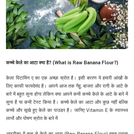
कच्
चे केले का आटा क्या है
? (What is Raw Banana Flour?)
केला विटामिन ए का एक अच्छा स्रोत है। इसी कारण ये हमारी आंखों के
लिए काफी फायदेमंद है। आपने आज तक गेंहू, बाजरा और रागी के आटे के
बारे में बहुत सुना होगा लेकिन क्या आपने कभी कच्‍चे केले के आटे के बारे में
सुना है या कभी टेस्ट किया है। कच्‍चे केले का आटा और कुछ नहीं बल्कि
कच्चे और सूखे हुए केले का पाउडर है। जानिए Vitamin E के स्वास्थ्य
लाभों और पोषण स्रोत के बारे में
अफ्रीका में कच् चे केले का आटा (Raw Banana Flour) बहुत पुराना