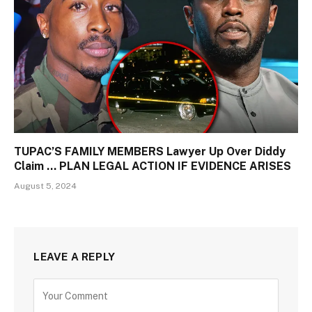
TUPAC’S FAMILY MEMBERS Lawyer Up Over Diddy
Claim … PLAN LEGAL ACTION IF EVIDENCE ARISES
August 5, 2024
LEAVE A REPLY