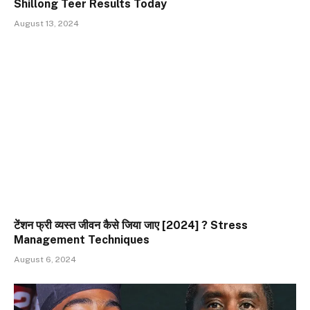
Shillong Teer Results Today
August 13, 2024
टेंशन फ्री व्यस्त जीवन कैसे जिया जाए [2024] ? Stress
Management Techniques
August 6, 2024